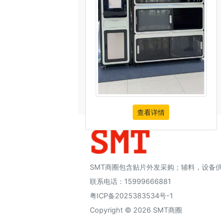
查看详情
SMT商圈包含贴片外发采购；辅料，设备
联系电话：15999666881
粤ICP备2025383534号-1
Copyright © 2026 SMT商圈