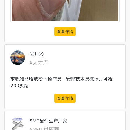
查看详情
岩川〄
#人才库
求职雅马哈或松下操作员，安排技术员教每月可给
200买烟
查看详情
SMT配件生产厂家
#SMT供应商