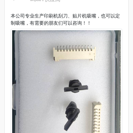
本公司专业生产印刷机刮刀、贴片机吸嘴，也可以定
制吸嘴，有需要的朋友们可以咨询！！