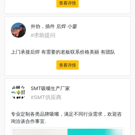
查看详情
外协，插件 后焊 小廖
#求助提问
上门承接后焊 有需要的老板联系价格美丽 有团队
查看详情
SMT吸嘴生产厂家
#SMT供应商
专业定制各类品牌吸嘴，满足不同行业需求，欢迎咨
询洽谈合作事宜.