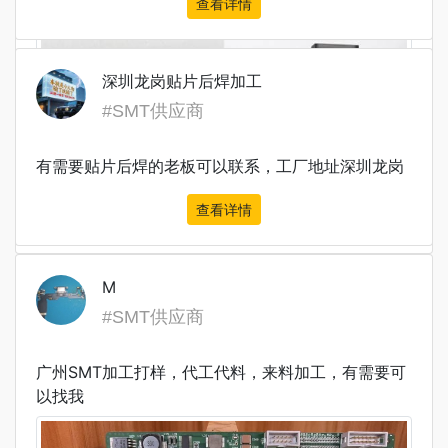
查看详情
深圳龙岗贴片后焊加工
#SMT供应商
有需要贴片后焊的老板可以联系，工厂地址深圳龙岗
查看详情
查看详情
M
#SMT供应商
广州SMT加工打样，代工代料，来料加工，有需要可
以找我