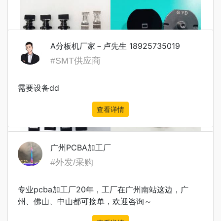
A分板机厂家－卢先生 18925735019
#SMT供应商
需要设备dd
查看详情
广州PCBA加工厂
#外发/采购
专业pcba加工厂20年，工厂在广州南站这边，广
州、佛山、中山都可接单，欢迎咨询～