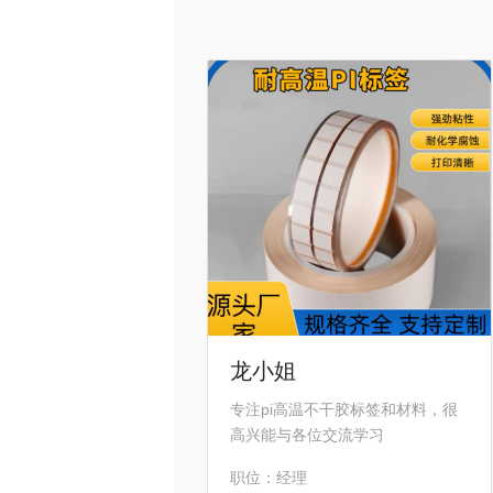
龙小姐
专注pi高温不干胶标签和材料，很
高兴能与各位交流学习
职位：经理