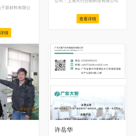
公司：上海天行控制科技有限公司
电子新材料有限公
查看详情
详情
许岳华