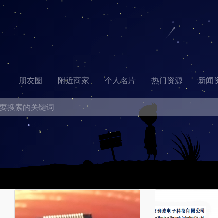
朋友圈
附近商家
个人名片
热门资源
新闻