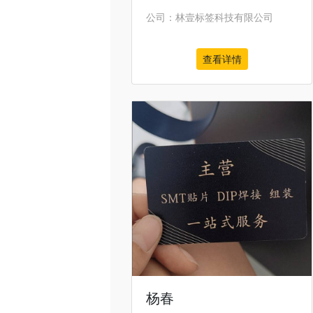
公司：林壹标签科技有限公司
查看详情
杨春