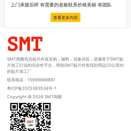
上门承接后焊 有需要的老板联系价格美丽 有团队
查看更多内容
SMT商圈包含贴片外发采购；辅料，设备供应；是服务于SMT贴
片加工行业的综合性平台，帮助SMT贴片外发找到周边20公里内
的贴片加工厂
联系电话：15999666881
粤ICP备2025383534号-1
Copyright © 2026 SMT商圈