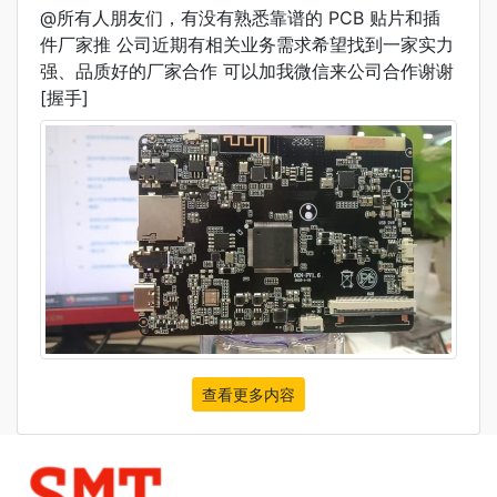
@所有人朋友们，有没有熟悉靠谱的 PCB 贴片和插
件厂家推 公司近期有相关业务需求希望找到一家实力
强、品质好的厂家合作 可以加我微信来公司合作谢谢
[握手]
查看更多内容